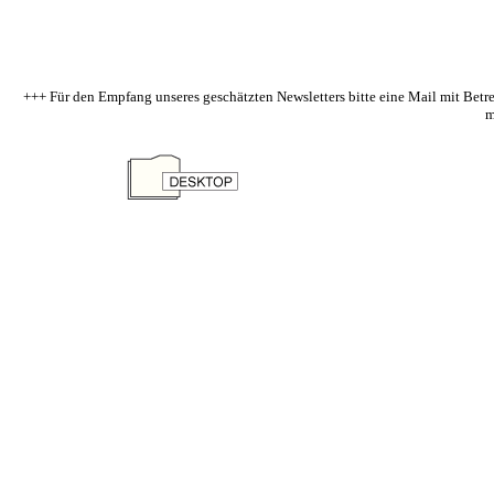
+++ Für den Empfang unseres geschätzten Newsletters bitte eine Mail mit Betr
m